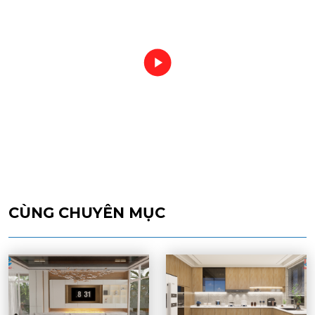
CÙNG CHUYÊN MỤC