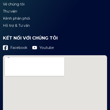
Về chúng tôi
Thư viện
Kênh phân phối
Hỗ trợ & Tư vấn
KẾT NỐI VỚI CHÚNG TÔI
Youtube
Facebook