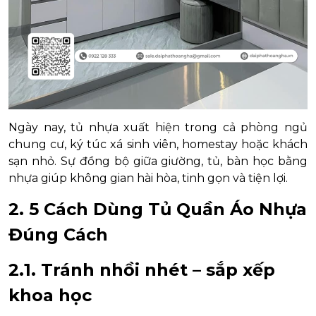
Ngày nay, tủ nhựa xuất hiện trong cả phòng ngủ
chung cư, ký túc xá sinh viên, homestay hoặc khách
sạn nhỏ. Sự đồng bộ giữa giường, tủ, bàn học bằng
nhựa giúp không gian hài hòa, tinh gọn và tiện lợi.
2. 5 Cách Dùng Tủ Quần Áo Nhựa
Đúng Cách
2.1. Tránh nhồi nhét – sắp xếp
khoa học