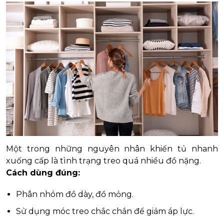
Một trong những nguyên nhân khiến tủ nhanh
xuống cấp là tình trạng treo quá nhiều đồ nặng.
Cách dùng đúng:
Phân nhóm đồ dày, đồ mỏng.
Sử dụng móc treo chắc chắn để giảm áp lực.