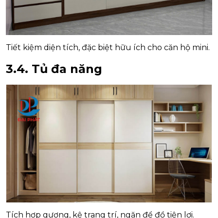
Tiết kiệm diện tích, đặc biệt hữu ích cho căn hộ mini.
3.4. Tủ đa năng
Tích hợp gương, kệ trang trí, ngăn để đồ tiện lợi.