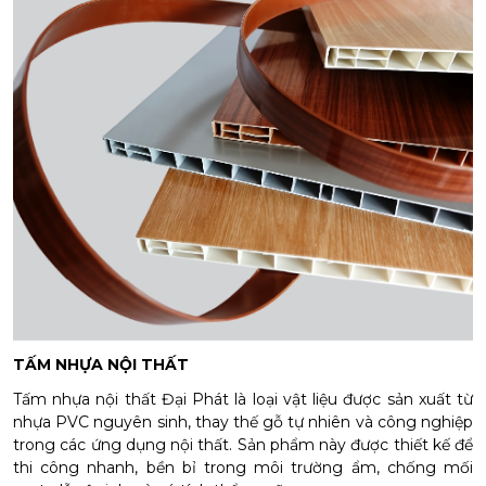
TẤM NHỰA NỘI THẤT
Tấm nhựa nội thất Đại Phát là loại vật liệu được sản xuất từ
nhựa PVC nguyên sinh, thay thế gỗ tự nhiên và công nghiệp
trong các ứng dụng nội thất. Sản phẩm này được thiết kế để
thi công nhanh, bền bỉ trong môi trường ẩm, chống mối