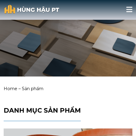
Home
–
Sản phẩm
DANH MỤC SẢN PHẨM