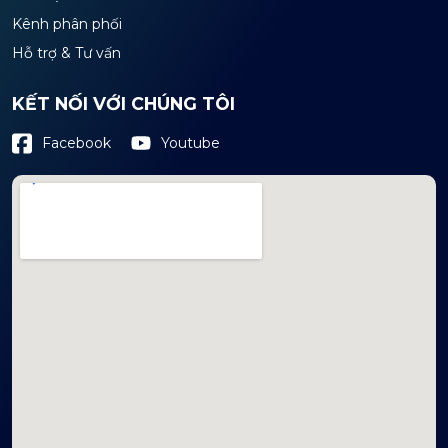
Kênh phân phối
Hỗ trợ & Tư vấn
KẾT NỐI VỚI CHÚNG TÔI
Youtube
Facebook