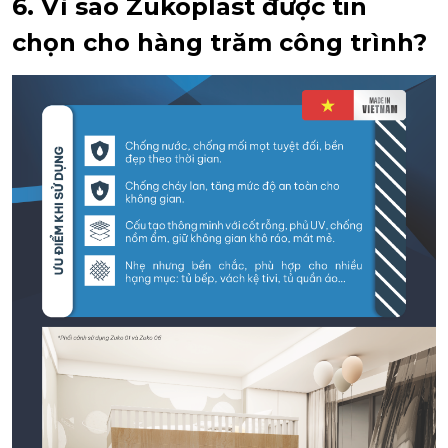
6. Vì sao Zukoplast được tin
chọn cho hàng trăm công trình?