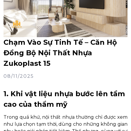
Chạm Vào Sự Tinh Tế – Căn Hộ
Đồng Bộ Nội Thất Nhựa
Zukoplast 15
08/11/2025
1. Khi vật liệu nhựa bước lên tầm
cao của thẩm mỹ
Trong quá khứ, nội thất nhựa thường chỉ được xem
như lựa chọn tạm thời, dùng cho những không gian