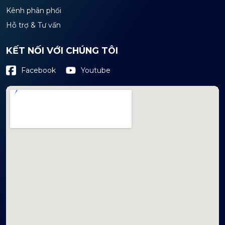
Kênh phân phối
Hỗ trợ & Tư vấn
KẾT NỐI VỚI CHÚNG TÔI
Youtube
Facebook