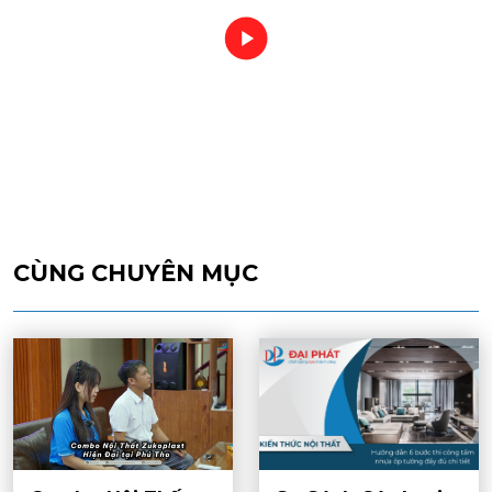
CÙNG CHUYÊN MỤC