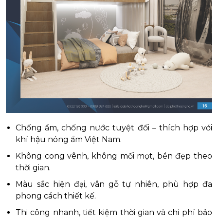
Chống ẩm, chống nước tuyệt đối – thích hợp với
khí hậu nóng ẩm Việt Nam.
Không cong vênh, không mối mọt, bền đẹp theo
thời gian.
Màu sắc hiện đại, vân gỗ tự nhiên, phù hợp đa
phong cách thiết kế.
Thi công nhanh, tiết kiệm thời gian và chi phí bảo