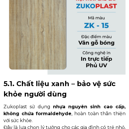
5.1. Chất liệu xanh – bảo vệ sức
khỏe người dùng
Zukoplast sử dụng
nhựa nguyên sinh cao cấp,
không chứa formaldehyde
, hoàn toàn thân thiện
với sức khỏe.
Đây là lựa chọn lý tưởng cho các gia đình có trẻ nhỏ,