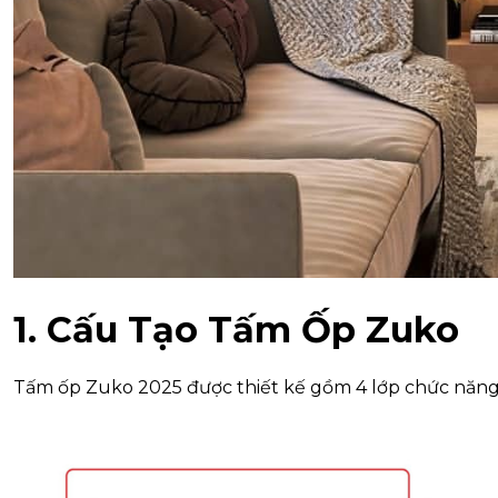
1. Cấu Tạo Tấm Ốp Zuko
Tấm ốp Zuko 2025 được thiết kế gồm 4 lớp chức năng