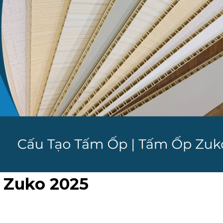
 Zuko 2025