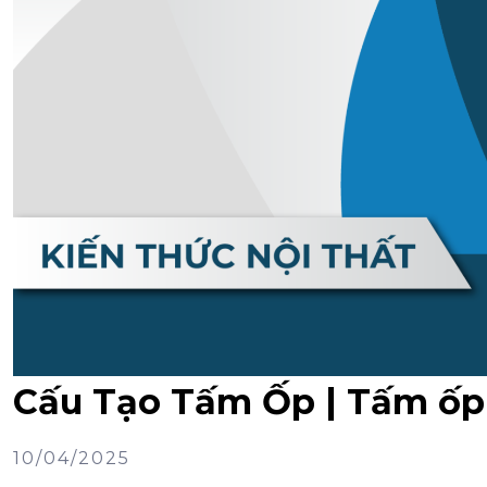
Cấu Tạo Tấm Ốp | Tấm ốp
10/04/2025