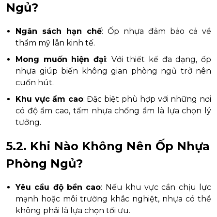
Ngủ?
Ngân sách hạn chế
: Ốp nhựa đảm bảo cả về
thẩm mỹ lẫn kinh tế.
Mong muốn hiện đại
: Với thiết kế đa dạng, ốp
nhựa giúp biến không gian phòng ngủ trở nên
cuốn hút.
Khu vực ẩm cao
: Đặc biệt phù hợp với những nơi
có độ ẩm cao, tấm nhựa chống ẩm là lựa chọn lý
tưởng.
5.2. Khi Nào Không Nên Ốp Nhựa
Phòng Ngủ?
Yêu cầu độ bền cao
: Nếu khu vực cần chịu lực
mạnh hoặc môi trường khắc nghiệt, nhựa có thể
không phải là lựa chọn tối ưu.