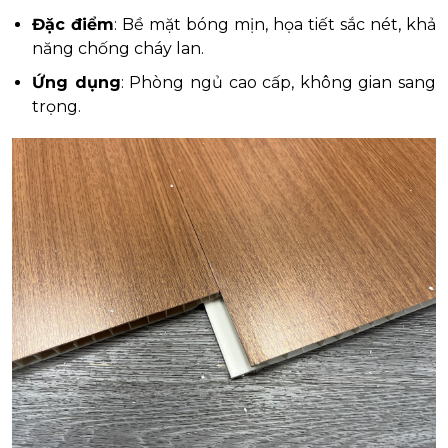
Đặc điểm
: Bề mặt bóng mịn, họa tiết sắc nét, khả
năng chống cháy lan.
Ứng dụng
: Phòng ngủ cao cấp, không gian sang
trọng.