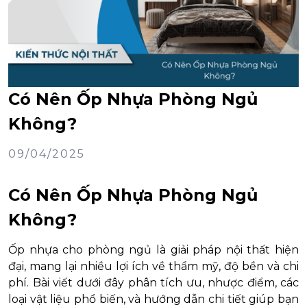
Có Nên Ốp Nhựa Phòng Ngủ
Không?
09/04/2025
Có Nên Ốp Nhựa Phòng Ngủ
Không?
Ốp nhựa cho phòng ngủ là giải pháp nội thất hiện
đại, mang lại nhiều lợi ích về thẩm mỹ, độ bền và chi
phí. Bài viết dưới đây phân tích ưu, nhược điểm, các
loại vật liệu phổ biến, và hướng dẫn chi tiết giúp bạn