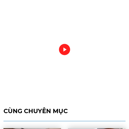
CÙNG CHUYÊN MỤC