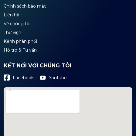
Chính sách bảo mật
Liên hệ
Về chúng tôi
Thư viện
Kênh phân phối
Hỗ trợ & Tư vấn
KẾT NỐI VỚI CHÚNG TÔI
Youtube
Facebook