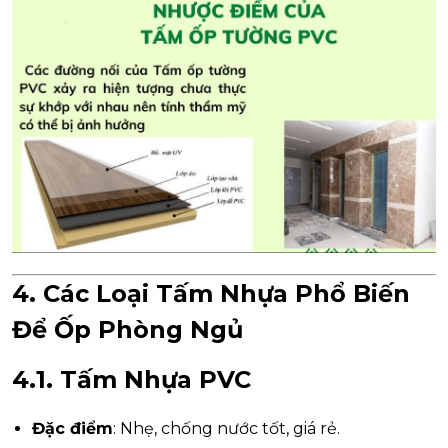
4. Các Loại Tấm Nhựa Phổ Biến
Để Ốp Phòng Ngủ
4.1. Tấm Nhựa PVC
Đặc điểm
: Nhẹ, chống nước tốt, giá rẻ.