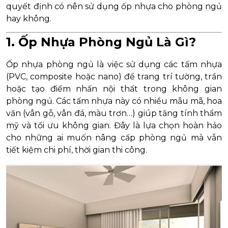
quyết định có nên sử dụng ốp nhựa cho phòng ngủ
hay không.
1. Ốp Nhựa Phòng Ngủ Là Gì?
Ốp nhựa phòng ngủ là việc sử dụng các tấm nhựa
(PVC, composite hoặc nano) để trang trí tường, trần
hoặc tạo điểm nhấn nội thất trong không gian
phòng ngủ. Các tấm nhựa này có nhiều mẫu mã, hoa
văn (vân gỗ, vân đá, màu trơn…) giúp tăng tính thẩm
mỹ và tối ưu không gian. Đây là lựa chọn hoàn hảo
cho những ai muốn nâng cấp phòng ngủ mà vẫn
tiết kiệm chi phí, thời gian thi công.