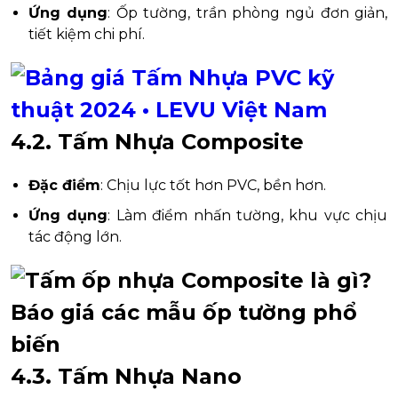
Ứng dụng
: Ốp tường, trần phòng ngủ đơn giản,
tiết kiệm chi phí.
4.2. Tấm Nhựa Composite
Đặc điểm
: Chịu lực tốt hơn PVC, bền hơn.
Ứng dụng
: Làm điểm nhấn tường, khu vực chịu
tác động lớn.
4.3. Tấm Nhựa Nano