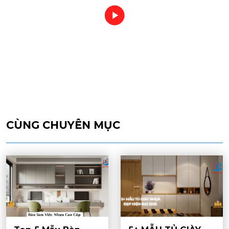
CÙNG CHUYÊN MỤC