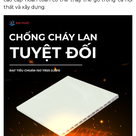
thất và xây dựng.