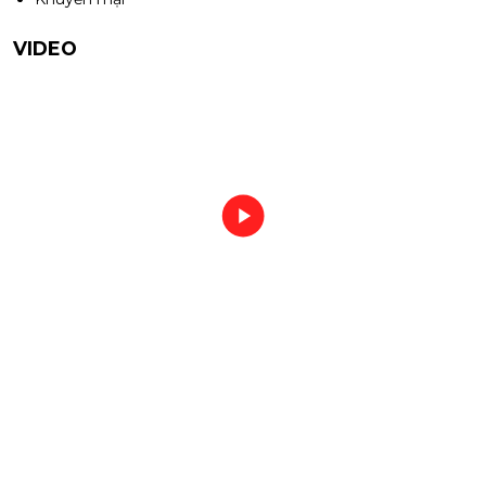
VIDEO