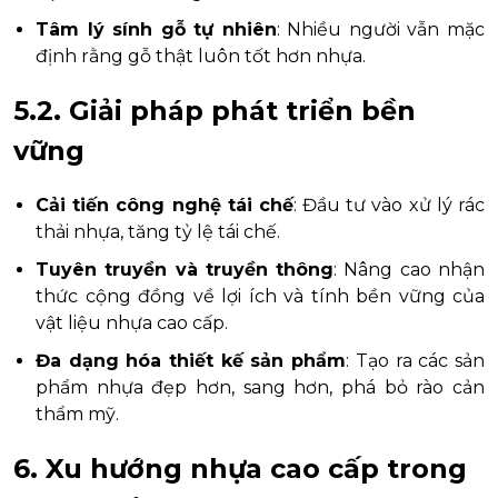
Tâm lý sính gỗ tự nhiên
: Nhiều người vẫn mặc
định rằng gỗ thật luôn tốt hơn nhựa.
5.2. Giải pháp phát triển bền
vững
Cải tiến công nghệ tái chế
: Đầu tư vào xử lý rác
thải nhựa, tăng tỷ lệ tái chế.
Tuyên truyền và truyền thông
: Nâng cao nhận
thức cộng đồng về lợi ích và tính bền vững của
vật liệu nhựa cao cấp.
Đa dạng hóa thiết kế sản phẩm
: Tạo ra các sản
phẩm nhựa đẹp hơn, sang hơn, phá bỏ rào cản
thẩm mỹ.
6. Xu hướng nhựa cao cấp trong