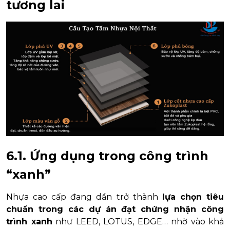
tương lai
6.1. Ứng dụng trong công trình
“xanh”
Nhựa cao cấp đang dần trở thành
lựa chọn tiêu
chuẩn trong các dự án đạt chứng nhận công
trình xanh
như LEED, LOTUS, EDGE… nhờ vào khả