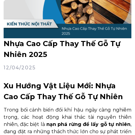
Nhựa Cao Cấp Thay Thế Gỗ Tự
Nhiên 2025
12/04/2025
Xu Hướng Vật Liệu Mới: Nhựa
Cao Cấp Thay Thế Gỗ Tự Nhiên
Trong bối cảnh biến đổi khí hậu ngày càng nghiêm
trọng, các hoạt động khai thác tài nguyên thiên
nhiên, đặc biệt là
nạn phá rừng để lấy gỗ tự nhiên
,
đang đặt ra những thách thức lớn cho sự phát triển