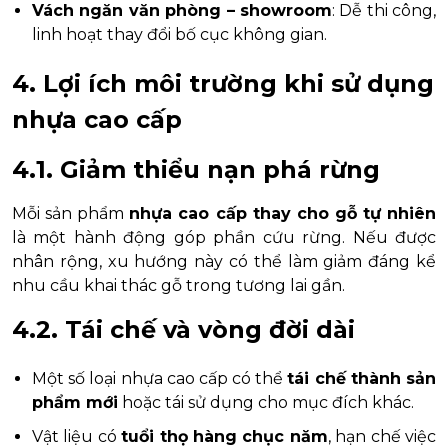
Vách ngăn văn phòng – showroom
: Dễ thi công,
linh hoạt thay đổi bố cục không gian.
4. Lợi ích môi trường khi sử dụng
nhựa cao cấp
4.1. Giảm thiểu nạn phá rừng
Mỗi sản phẩm
nhựa cao cấp thay cho gỗ tự nhiên
là một hành động góp phần cứu rừng. Nếu được
nhân rộng, xu hướng này có thể làm giảm đáng kể
nhu cầu khai thác gỗ trong tương lai gần.
4.2. Tái chế và vòng đời dài
Một số loại nhựa cao cấp có thể
tái chế thành sản
phẩm mới
hoặc tái sử dụng cho mục đích khác.
Vật liệu có
tuổi thọ hàng chục năm
, hạn chế việc