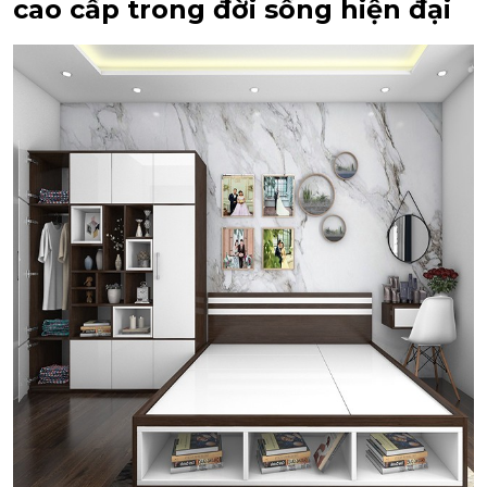
cao cấp trong đời sống hiện đại