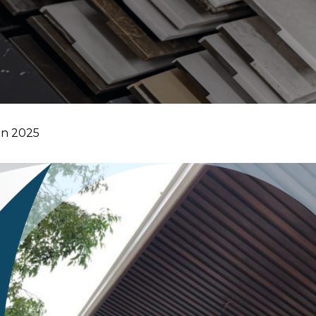
n 2025