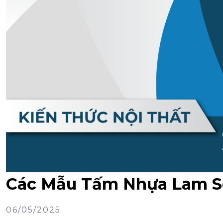
Các Mẫu Tấm Nhựa Lam S
06/05/2025