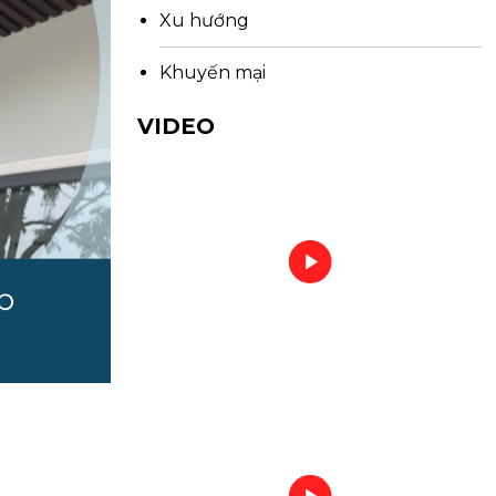
Xu hướng
Khuyến mại
VIDEO