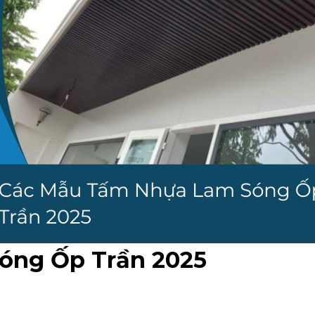
óng Ốp Trần 2025