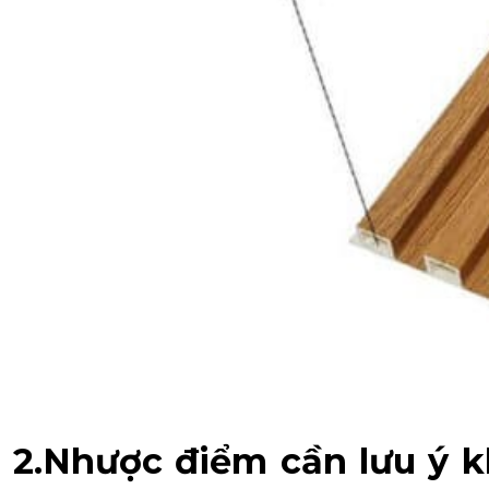
2.Nhược điểm cần lưu ý 