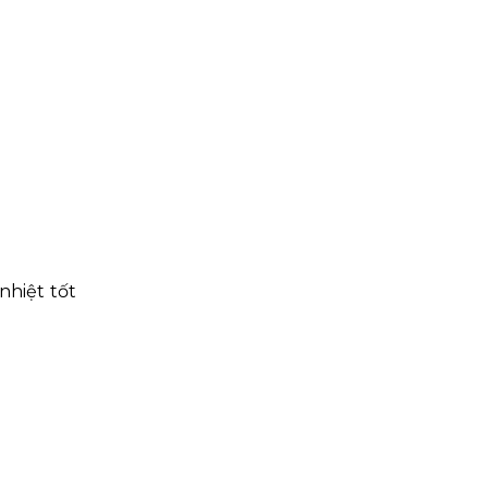
nhiệt tốt