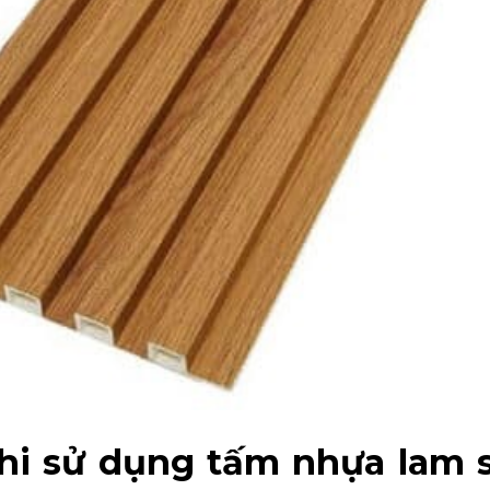
khi sử dụng tấm nhựa lam 