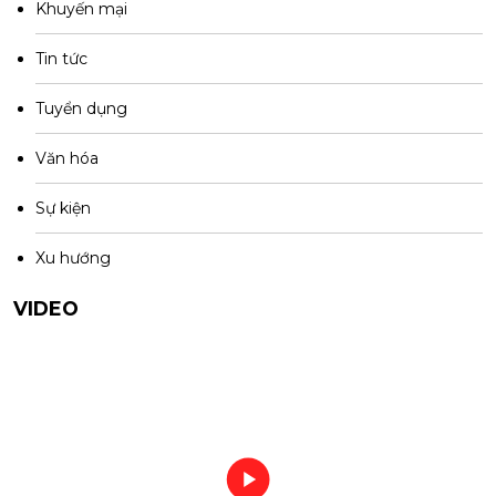
Khuyến mại
Tin tức
Tuyển dụng
Văn hóa
Sự kiện
Xu hướng
VIDEO