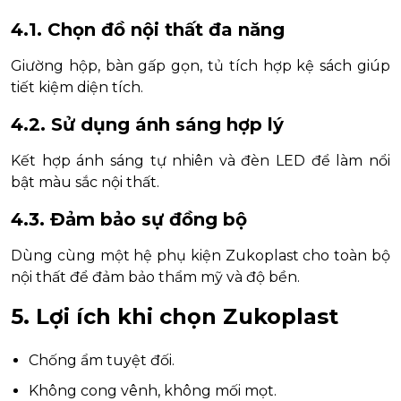
4.1. Chọn đồ nội thất đa năng
Giường hộp, bàn gấp gọn, tủ tích hợp kệ sách giúp
tiết kiệm diện tích.
4.2. Sử dụng ánh sáng hợp lý
Kết hợp ánh sáng tự nhiên và đèn LED để làm nổi
bật màu sắc nội thất.
4.3. Đảm bảo sự đồng bộ
Dùng cùng một hệ phụ kiện Zukoplast cho toàn bộ
nội thất để đảm bảo thẩm mỹ và độ bền.
5. Lợi ích khi chọn Zukoplast
Chống ẩm tuyệt đối.
Không cong vênh, không mối mọt.