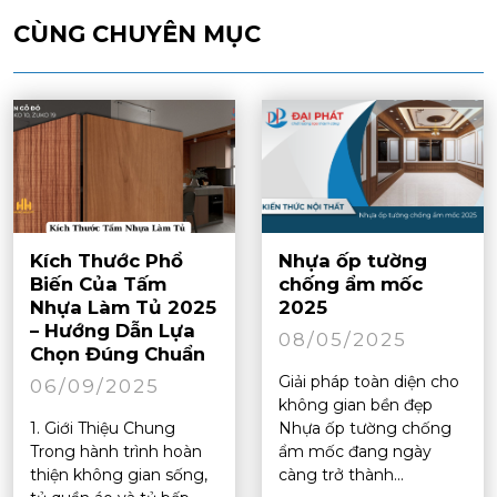
CÙNG CHUYÊN MỤC
Kích Thước Phổ
Nhựa ốp tường
Biến Của Tấm
chống ẩm mốc
Nhựa Làm Tủ 2025
2025
– Hướng Dẫn Lựa
08/05/2025
Chọn Đúng Chuẩn
Giải pháp toàn diện cho
06/09/2025
không gian bền đẹp
1. Giới Thiệu Chung
Nhựa ốp tường chống
Trong hành trình hoàn
ẩm mốc đang ngày
thiện không gian sống,
càng trở thành...