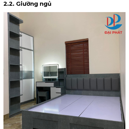
2.2. Giường ngủ