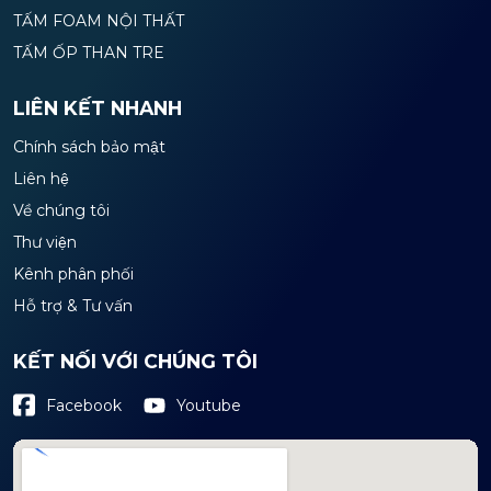
TẤM FOAM NỘI THẤT
TẤM ỐP THAN TRE
LIÊN KẾT NHANH
Chính sách bảo mật
Liên hệ
Về chúng tôi
Thư viện
Kênh phân phối
Hỗ trợ & Tư vấn
KẾT NỐI VỚI CHÚNG TÔI
Youtube
Facebook