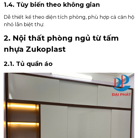
1.4. Tùy biến theo không gian
Dễ thiết kế theo diện tích phòng, phù hợp cả căn hộ
nhỏ lẫn biệt thự.
2. Nội thất phòng ngủ từ tấm
nhựa Zukoplast
2.1. Tủ quần áo