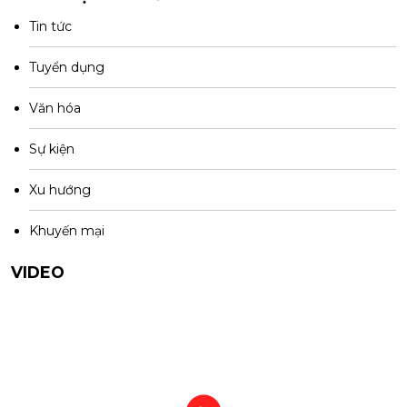
Tin tức
Tuyển dụng
Văn hóa
Sự kiện
Xu hướng
Khuyến mại
VIDEO