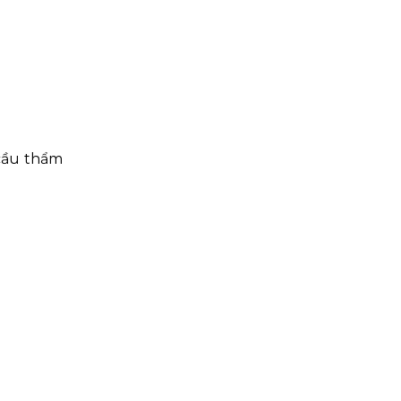
 cầu thẩm