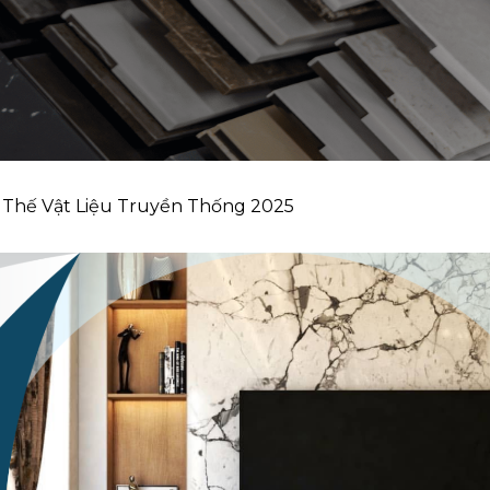
hế Vật Liệu Truyền Thống 2025