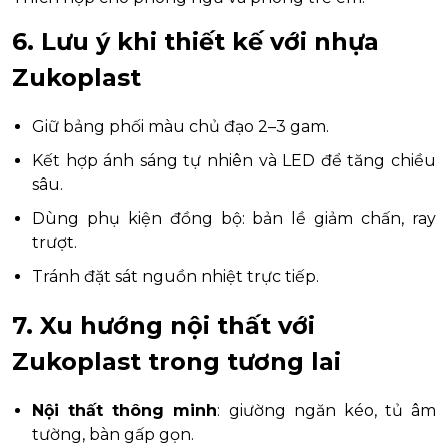
6. Lưu ý khi thiết kế với nhựa
Zukoplast
Giữ bảng phối màu chủ đạo 2–3 gam.
Kết hợp ánh sáng tự nhiên và LED để tăng chiều
sâu.
Dùng phụ kiện đồng bộ: bản lề giảm chấn, ray
trượt.
Tránh đặt sát nguồn nhiệt trực tiếp.
7. Xu hướng nội thất với
Zukoplast trong tương lai
Nội thất thông minh
: giường ngăn kéo, tủ âm
tường, bàn gấp gọn.