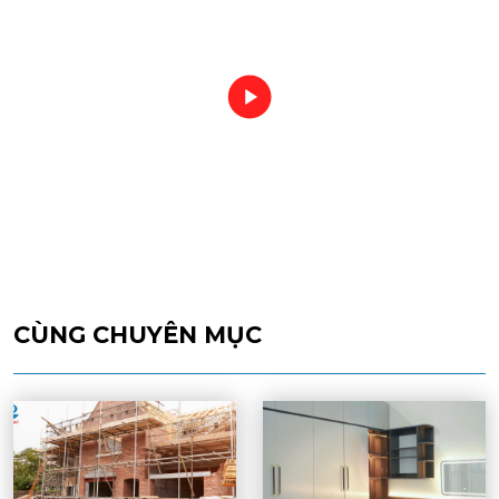
CÙNG CHUYÊN MỤC