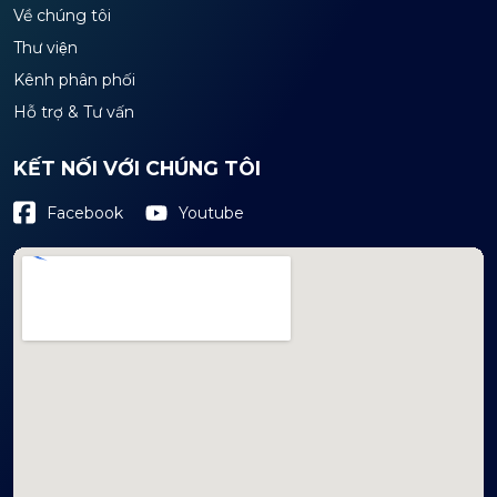
Về chúng tôi
Thư viện
Kênh phân phối
Hỗ trợ & Tư vấn
KẾT NỐI VỚI CHÚNG TÔI
Youtube
Facebook