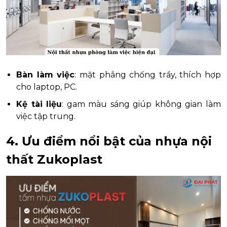
Bàn làm việc
: mặt phẳng chống trầy, thích hợp
cho laptop, PC.
Kệ tài liệu
: gam màu sáng giúp không gian làm
việc tập trung.
4. Ưu điểm nổi bật của nhựa nội
thất Zukoplast