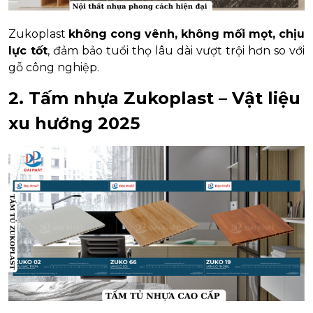
Zukoplast
không cong vênh, không mối mọt, chịu
lực tốt
, đảm bảo tuổi thọ lâu dài vượt trội hơn so với
gỗ công nghiệp.
2. Tấm nhựa Zukoplast – Vật liệu
xu hướng 2025