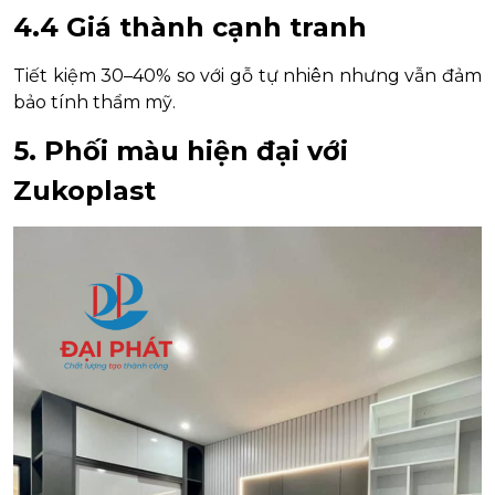
4.4 Giá thành cạnh tranh
Tiết kiệm 30–40% so với gỗ tự nhiên nhưng vẫn đảm
bảo tính thẩm mỹ.
5. Phối màu hiện đại với
Zukoplast