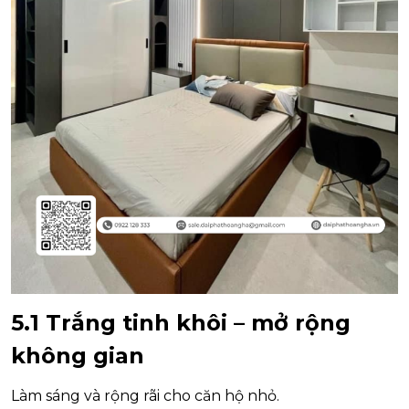
5.1 Trắng tinh khôi – mở rộng
không gian
Làm sáng và rộng rãi cho căn hộ nhỏ.