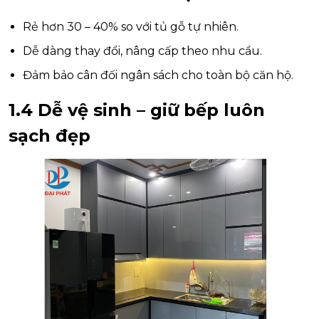
Rẻ hơn 30 – 40% so với tủ gỗ tự nhiên.
Dễ dàng thay đổi, nâng cấp theo nhu cầu.
Đảm bảo cân đối ngân sách cho toàn bộ căn hộ.
1.4 Dễ vệ sinh – giữ bếp luôn
sạch đẹp