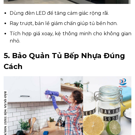
Dùng đèn LED để tăng cảm giác rộng rãi.
Ray trượt, bản lề giảm chấn giúp tủ bền hơn.
Tích hợp giá xoay, kệ thông minh cho không gian
nhỏ.
5. Bảo Quản Tủ Bếp Nhựa Đúng
Cách