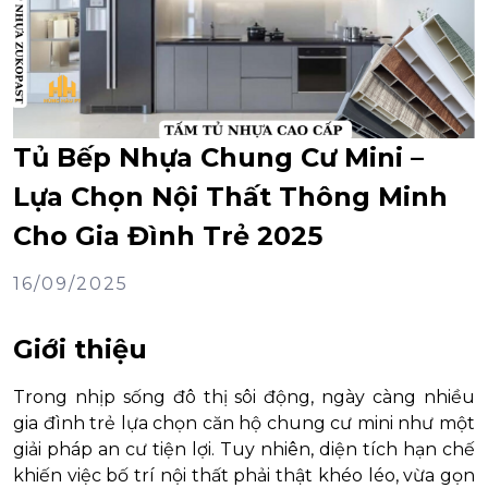
Tủ Bếp Nhựa Chung Cư Mini –
Lựa Chọn Nội Thất Thông Minh
Cho Gia Đình Trẻ 2025
16/09/2025
Giới thiệu
Trong nhịp sống đô thị sôi động, ngày càng nhiều
gia đình trẻ lựa chọn căn hộ chung cư mini như một
giải pháp an cư tiện lợi. Tuy nhiên, diện tích hạn chế
khiến việc bố trí nội thất phải thật khéo léo, vừa gọn