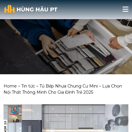
Home
–
Tin tức
–
Tủ Bếp Nhựa Chung Cư Mini – Lựa Chọn
Nội Thất Thông Minh Cho Gia Đình Trẻ 2025