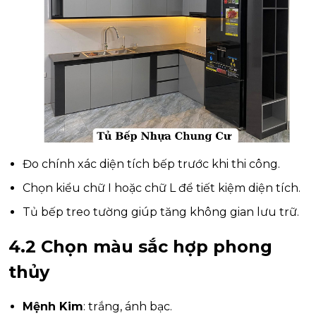
Đo chính xác diện tích bếp trước khi thi công.
Chọn kiểu chữ I hoặc chữ L để tiết kiệm diện tích.
Tủ bếp treo tường giúp tăng không gian lưu trữ.
4.2 Chọn màu sắc hợp phong
thủy
Mệnh Kim
: trắng, ánh bạc.