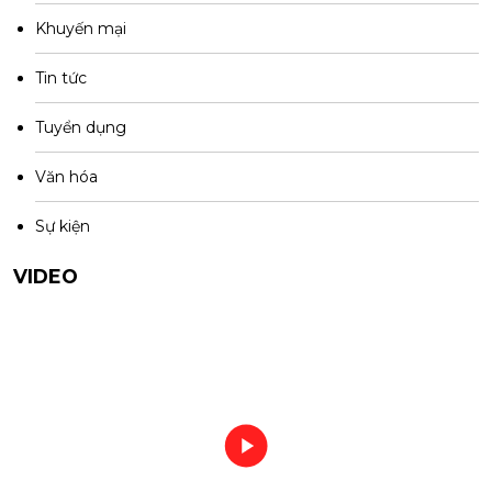
Khuyến mại
Tin tức
Tuyển dụng
Văn hóa
Sự kiện
VIDEO