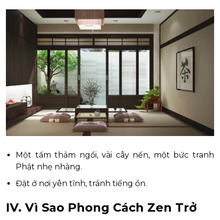
Một tấm thảm ngồi, vài cây nến, một bức tranh
Phật nhẹ nhàng.
Đặt ở nơi yên tĩnh, tránh tiếng ồn.
IV. Vì Sao Phong Cách Zen Trở