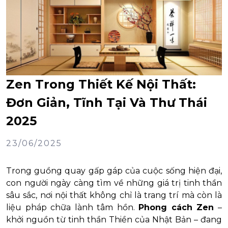
Zen Trong Thiết Kế Nội Thất:
Đơn Giản, Tĩnh Tại Và Thư Thái
2025
23/06/2025
Trong guồng quay gấp gáp của cuộc sống hiện đại,
con người ngày càng tìm về những giá trị tinh thần
sâu sắc, nơi nội thất không chỉ là trang trí mà còn là
liệu pháp chữa lành tâm hồn.
Phong cách Zen
–
khởi nguồn từ tinh thần Thiền của Nhật Bản – đang