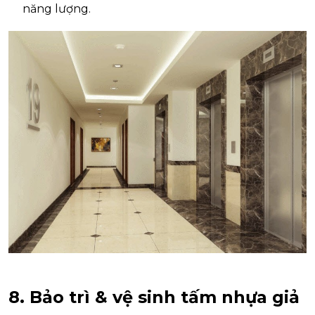
năng lượng.
8. Bảo trì & vệ sinh tấm nhựa giả