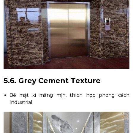
5.6. Grey Cement Texture
Bề mặt xi măng mịn, thích hợp phong cách
Industrial.