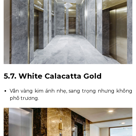
5.7. White Calacatta Gold
Vân vàng kim ánh nhẹ, sang trọng nhưng không
phô trương.