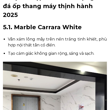
đá ốp thang máy thịnh hành
2025
5.1. Marble Carrara White
Vân xám lông mây trên nền trắng tinh khiết, phù
hợp nội thất tân cổ điển.
Tạo cảm giác không gian rộng, sáng và sạch.