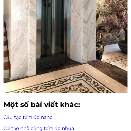
Một số bài viết khác:
Cấu tạo tấm ốp nano
Cải tạo nhà bằng tấm ốp nhựa