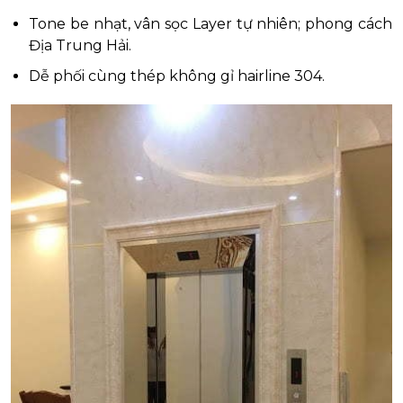
Tone be nhạt, vân sọc Layer tự nhiên; phong cách
Địa Trung Hải.
Dễ phối cùng thép không gỉ hairline 304.