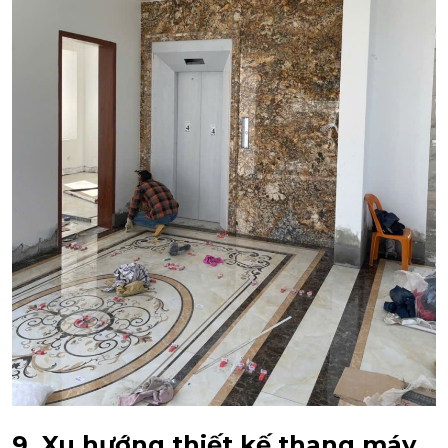
9. Xu hướng thiết kế thang máy