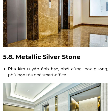
5.8. Metallic Silver Stone
Pha kim tuyến ánh bạc, phối cùng inox gương,
phù hợp tòa nhà smart‑office.