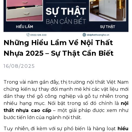
Những Hiểu Lầm Về Nội Thất
Nhựa 2025 – Sự Thật Cần Biết
16/08/2025
Trong vài năm gần đây, thị trường nội thất Việt Nam
chứng kiến sự thay đổi mạnh mẽ khi các vật liệu mới
dần thay thế gỗ công nghiệp và gỗ tự nhiên trong
nhiều hạng mục. Nổi bật trong số đó chính là
nội
thất nhựa cao cấp
– một giải pháp được xem như
bước tiến lớn của ngành nội thất.
Tuy nhiên, đi kèm với sự phổ biến là hàng loạt
hiểu