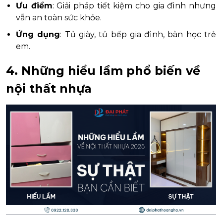
Ưu điểm
: Giải pháp tiết kiệm cho gia đình nhưng
vẫn an toàn sức khỏe.
Ứng dụng
: Tủ giày, tủ bếp gia đình, bàn học trẻ
em.
4. Những hiểu lầm phổ biến về
nội thất nhựa