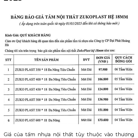
Giá của tấm nhựa nội thất tùy thuộc vào thương