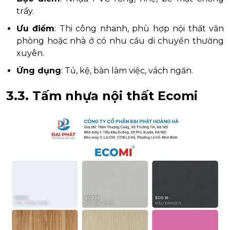
trầy.
Ưu điểm
: Thi công nhanh, phù hợp nội thất văn
phòng hoặc nhà ở có nhu cầu di chuyển thường
xuyên.
Ứng dụng
: Tủ, kệ, bàn làm việc, vách ngăn.
3.3. Tấm nhựa nội thất Ecomi