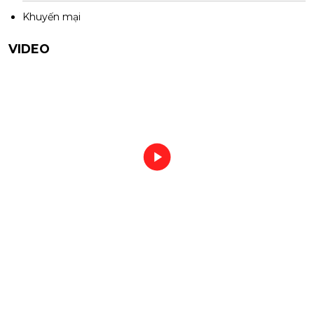
Khuyến mại
VIDEO