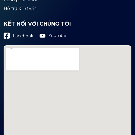
Hỗ trợ & Tư vấn
KẾT NỐI VỚI CHÚNG TÔI
Youtube
Facebook