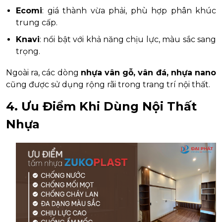
Ecomi
: giá thành vừa phải, phù hợp phân khúc
trung cấp.
Knavi
: nổi bật với khả năng chịu lực, màu sắc sang
trọng.
Ngoài ra, các dòng
nhựa vân gỗ, vân đá, nhựa nano
cũng được sử dụng rộng rãi trong trang trí nội thất.
4. Ưu Điểm Khi Dùng Nội Thất
Nhựa