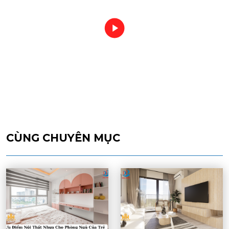
CÙNG CHUYÊN MỤC