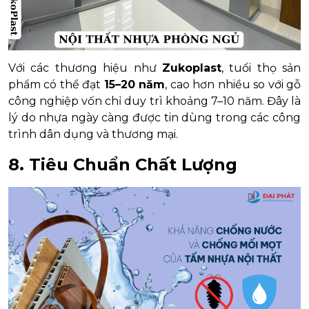
Với các thương hiệu như
Zukoplast
, tuổi thọ sản
phẩm có thể đạt
15–20 năm
, cao hơn nhiều so với gỗ
công nghiệp vốn chỉ duy trì khoảng 7–10 năm. Đây là
lý do nhựa ngày càng được tin dùng trong các công
trình dân dụng và thương mại.
8. Tiêu Chuẩn Chất Lượng