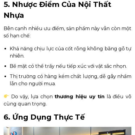
5. Nhược Điểm Của Nội Thất
Nhựa
Bên cạnh nhiều ưu điểm, sản phẩm này vẫn còn một
số hạn chế:
Khả năng chịu lực của cốt rỗng không bằng gỗ tự
nhiên.
Bề mặt có thể trầy nếu tiếp xúc với vật sắc nhọn.
Thị trường có hàng kém chất lượng, dễ gây nhầm
lẫn cho người mua.
Do vậy, lựa chọn
thương hiệu uy tín
là điều vô
cùng quan trọng.
6. Ứng Dụng Thực Tế