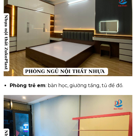
Phòng trẻ em
: bàn học, giường tầng, tủ để đồ.