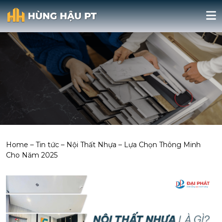
Home
–
Tin tức
–
Nội Thất Nhựa – Lựa Chọn Thông Minh
Cho Năm 2025