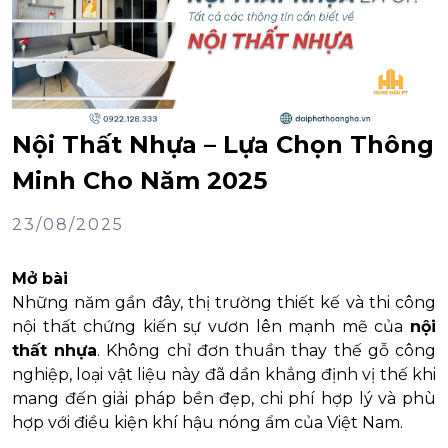
Nội Thất Nhựa – Lựa Chọn Thông
Minh Cho Năm 2025
23/08/2025
Mở bài
Những năm gần đây, thị trường thiết kế và thi công
nội thất chứng kiến sự vươn lên mạnh mẽ của
nội
thất nhựa
. Không chỉ đơn thuần thay thế gỗ công
nghiệp, loại vật liệu này đã dần khẳng định vị thế khi
mang đến giải pháp bền đẹp, chi phí hợp lý và phù
hợp với điều kiện khí hậu nóng ẩm của Việt Nam.