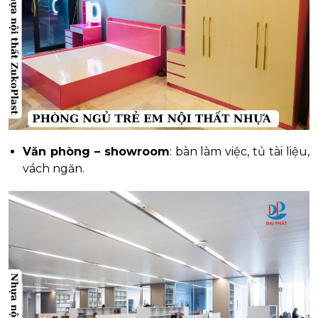
Văn phòng – showroom
: bàn làm việc, tủ tài liệu,
vách ngăn.