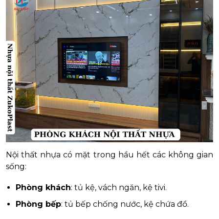
Nội thất nhựa có mặt trong hầu hết các không gian
sống:
Phòng khách
: tủ kệ, vách ngăn, kệ tivi.
Phòng bếp
: tủ bếp chống nước, kệ chứa đồ.