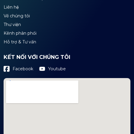
Liên hệ
Về chúng tôi
Thư viện
Kênh phân phối
Hỗ trợ & Tư vấn
KẾT NỐI VỚI CHÚNG TÔI
Youtube
Facebook