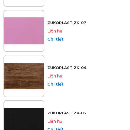
ZUKOPLAST ZK-07
Liên hệ
Chi tiết
ZUKOPLAST ZK-04
Liên hệ
Chi tiết
ZUKOPLAST ZK-05
Liên hệ
Chi tiết