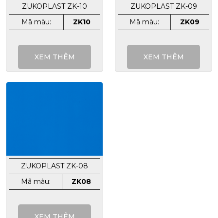
ZUKOPLAST ZK-10
ZUKOPLAST ZK-09
Mã màu:
ZK10
Mã màu:
ZK09
XEM THÊM
XEM THÊM
ZUKOPLAST ZK-08
Mã màu:
ZK08
XEM THÊM