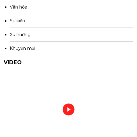
Văn hóa
Sự kiện
Xu hướng
Khuyến mại
VIDEO