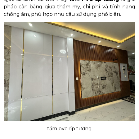
pháp cân bằng giữa thẩm mỹ, chi phí và tính năng
chống ẩm, phù hợp nhu cầu sử dụng phổ biến.
tấm pvc ốp tường