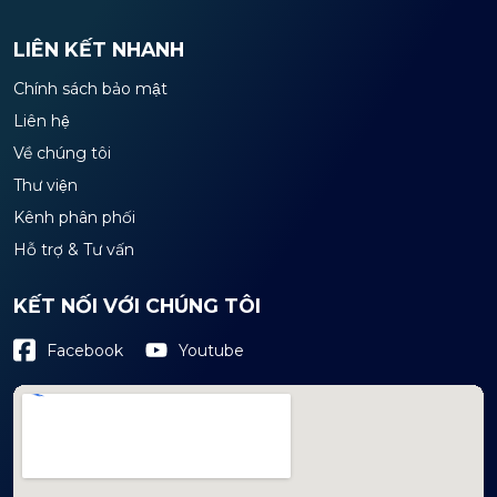
LIÊN KẾT NHANH
Chính sách bảo mật
Liên hệ
Về chúng tôi
Thư viện
Kênh phân phối
Hỗ trợ & Tư vấn
KẾT NỐI VỚI CHÚNG TÔI
Youtube
Facebook