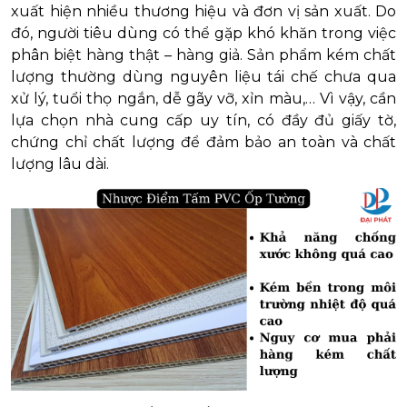
xuất hiện nhiều thương hiệu và đơn vị sản xuất. Do
đó, người tiêu dùng có thể gặp khó khăn trong việc
phân biệt hàng thật – hàng giả. Sản phẩm kém chất
lượng thường dùng nguyên liệu tái chế chưa qua
xử lý, tuổi thọ ngắn, dễ gãy vỡ, xỉn màu,… Vì vậy, cần
lựa chọn nhà cung cấp uy tín, có đầy đủ giấy tờ,
chứng chỉ chất lượng để đảm bảo an toàn và chất
lượng lâu dài.