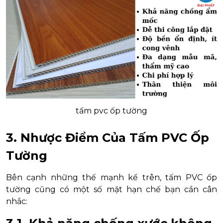
tấm pvc ốp tường
3. Nhược Điểm Của Tấm PVC Ốp
Tường
Bên cạnh những thế mạnh kể trên, tấm PVC ốp
tường cũng có một số mặt hạn chế bạn cần cân
nhắc: