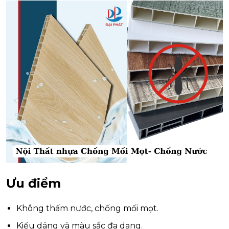
Ưu điểm
Không thấm nước, chống mối mọt.
Kiểu dáng và màu sắc đa dạng.