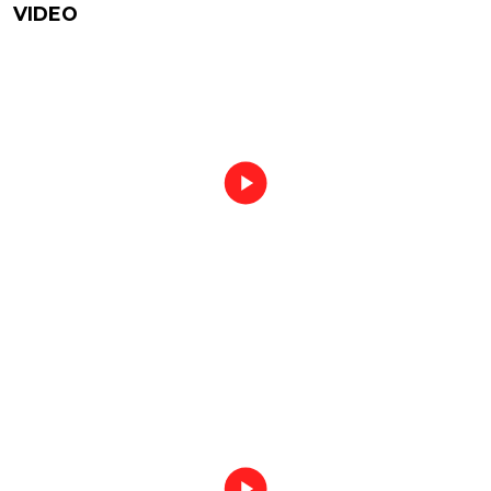
VIDEO