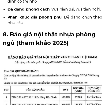
đình có trẻ nhỏ.
Đa dạng phong cách
: Vừa hiện đại, vừa tiện nghi.
Phân khúc giá phong phú
: Dễ dàng chọn theo
nhu cầu.
8. Báo giá nội thất nhựa phòng
ngủ (tham khảo 2025)