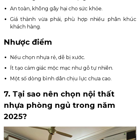
An toàn, không gây hại cho sức khỏe.
Giá thành vừa phải, phù hợp nhiều phân khúc
khách hàng.
Nhược điểm
Nếu chọn nhựa rẻ, dễ bị xước.
Ít tạo cảm giác mộc mạc như gỗ tự nhiên.
Một số dòng bình dân chịu lực chưa cao.
7. Tại sao nên chọn nội thất
nhựa phòng ngủ trong năm
2025?