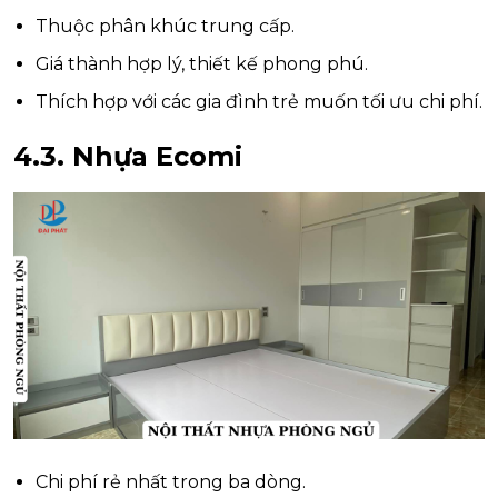
Thuộc phân khúc trung cấp.
Giá thành hợp lý, thiết kế phong phú.
Thích hợp với các gia đình trẻ muốn tối ưu chi phí.
4.3. Nhựa Ecomi
Chi phí rẻ nhất trong ba dòng.