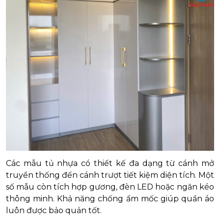
Các mẫu tủ nhựa có thiết kế đa dạng từ cánh mở
truyền thống đến cánh trượt tiết kiệm diện tích. Một
số mẫu còn tích hợp gương, đèn LED hoặc ngăn kéo
thông minh. Khả năng chống ẩm mốc giúp quần áo
luôn được bảo quản tốt.