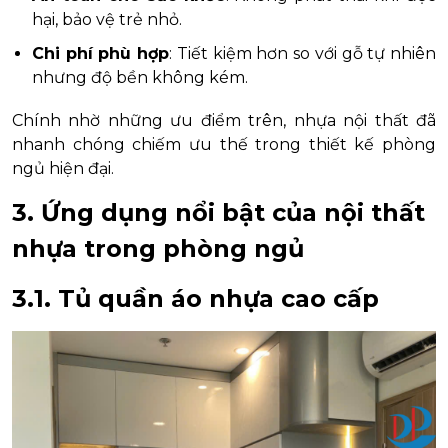
hại, bảo vệ trẻ nhỏ.
Chi phí phù hợp
: Tiết kiệm hơn so với gỗ tự nhiên
nhưng độ bền không kém.
Chính nhờ những ưu điểm trên, nhựa nội thất đã
nhanh chóng chiếm ưu thế trong thiết kế phòng
ngủ hiện đại.
3. Ứng dụng nổi bật của nội thất
nhựa trong phòng ngủ
3.1. Tủ quần áo nhựa cao cấp