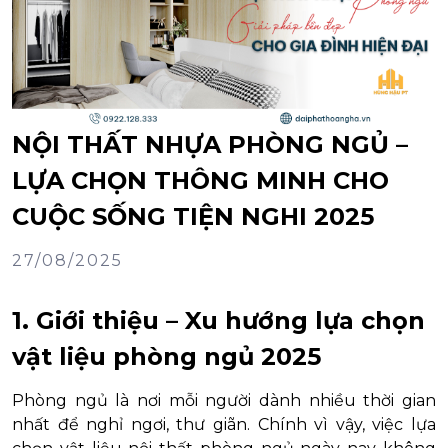
NỘI THẤT NHỰA PHÒNG NGỦ –
LỰA CHỌN THÔNG MINH CHO
CUỘC SỐNG TIỆN NGHI 2025
27/08/2025
1. Giới thiệu – Xu hướng lựa chọn
vật liệu phòng ngủ 2025
Phòng ngủ là nơi mỗi người dành nhiều thời gian
nhất để nghỉ ngơi, thư giãn. Chính vì vậy, việc lựa