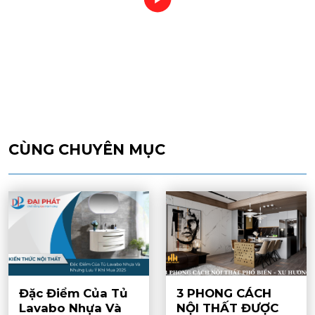
CÙNG CHUYÊN MỤC
Đặc Điểm Của Tủ
3 PHONG CÁCH
Lavabo Nhựa Và
NỘI THẤT ĐƯỢC