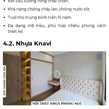
Kết cấu xương rỗng chắc chắn.
Khả năng chống cháy lan, chống nước tốt.
Tuổi thọ trung bình trên 15 năm.
Đa dạng mã màu, phù hợp nhiều phong cách
thiết kế.
4.2. Nhựa Knavi