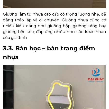
Giường làm từ nhựa cao cấp có trọng lượng nhẹ, dễ
dàng tháo lắp và di chuyển. Giường nhựa cũng có
nhiều kiểu dáng như giường hộp, giường tầng hay
giường hộc kéo, đáp ứng nhiều nhu cầu khác nhau
của gia đình.
3.3. Bàn học – bàn trang điểm
nhựa