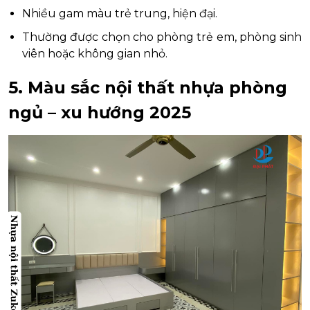
Nhiều gam màu trẻ trung, hiện đại.
Thường được chọn cho phòng trẻ em, phòng sinh
viên hoặc không gian nhỏ.
5. Màu sắc nội thất nhựa phòng
ngủ – xu hướng 2025