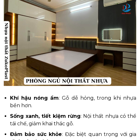
Khí hậu nóng ẩm
: Gỗ dễ hỏng, trong khi nhựa
bền hơn.
Sống xanh, tiết kiệm rừng
: Nội thất nhựa có thể
tái chế, giảm khai thác gỗ.
Đảm bảo sức khỏe
: Đặc biệt quan trọng với gia